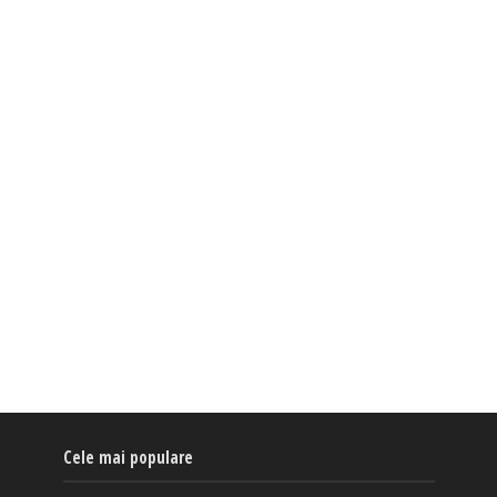
Cele mai populare