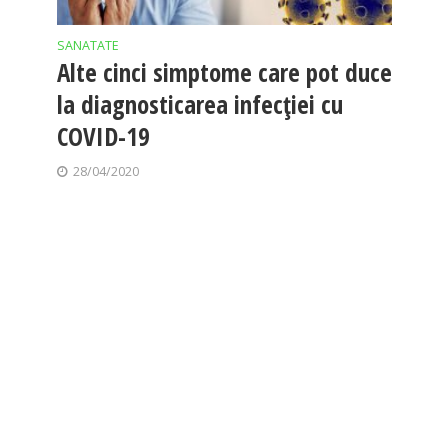
SANATATE
Alte cinci simptome care pot duce
la diagnosticarea infecției cu
COVID-19
28/04/2020