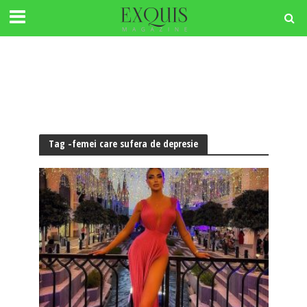
Tag -femei care sufera de depresie