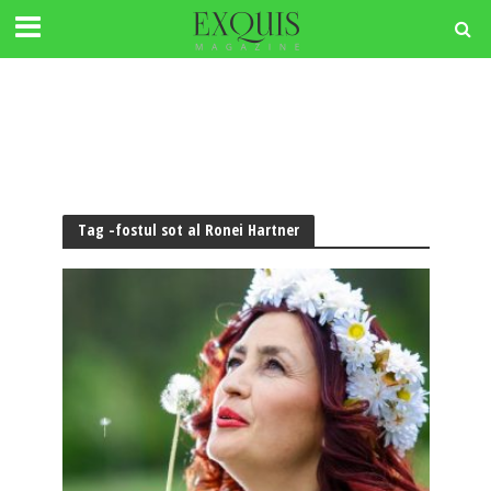
Tag -fostul sot al Ronei Hartner