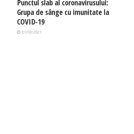
Punctul slab al coronavirusului:
Grupa de sânge cu imunitate la
COVID-19
01/03/2021