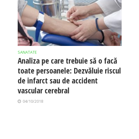
SANATATE
Analiza pe care trebuie să o facă
toate persoanele: Dezvăluie riscul
de infarct sau de accident
vascular cerebral
04/10/2018