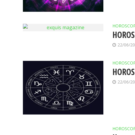
HOROSCO
HOROSC
22/06/2
HOROSCO
HOROSC
22/06/2
HOROSCO