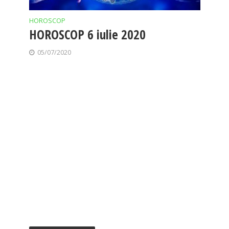
HOROSCOP
HOROSCOP 6 iulie 2020
05/07/2020