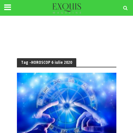
Tag -HOROSCOP 6 iulie 2020