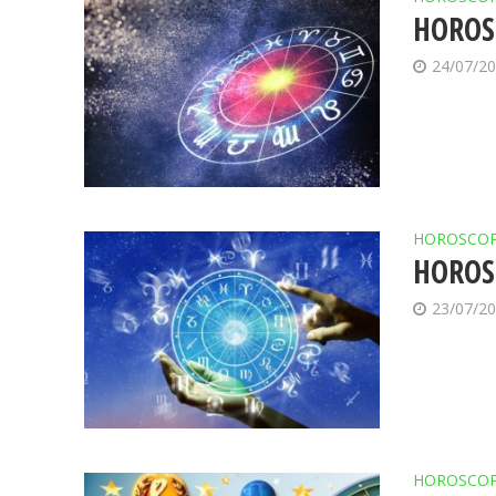
HOROSC
24/07/2
HOROSCO
HOROSC
23/07/2
HOROSCO