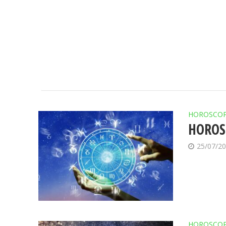
HOROSCO
HOROSC
25/07/2
HOROSCO