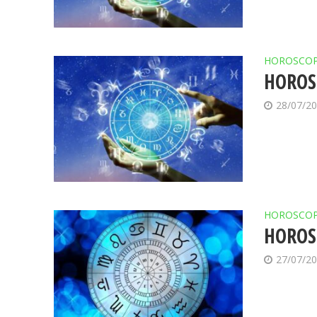
HOROSCO
HOROSC
28/07/2
HOROSCO
HOROSC
27/07/2