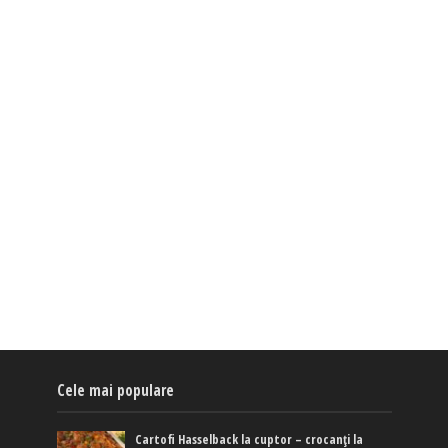
Cele mai populare
Cartofi Hasselback la cuptor – crocanți la