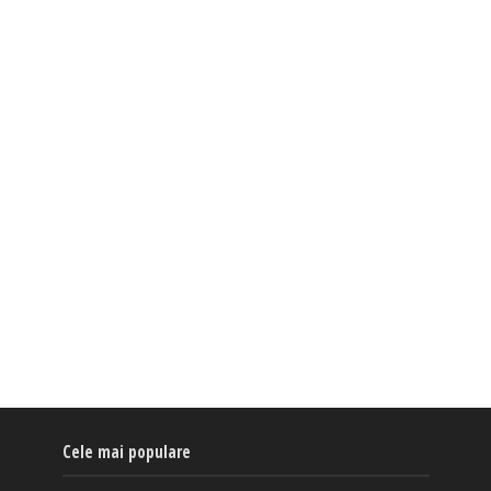
Cele mai populare