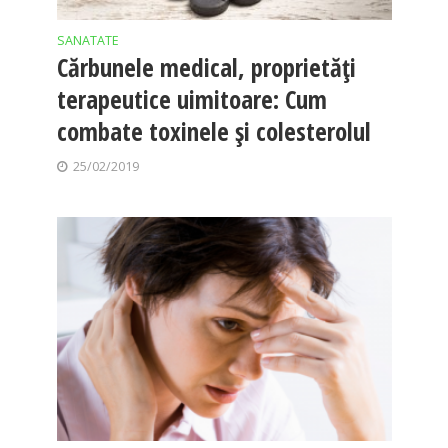
SANATATE
Cărbunele medical, proprietăţi
terapeutice uimitoare: Cum
combate toxinele şi colesterolul
25/02/2019