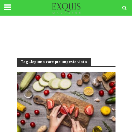
Tag -leguma care prelungeste viata