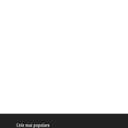
Cele mai populare