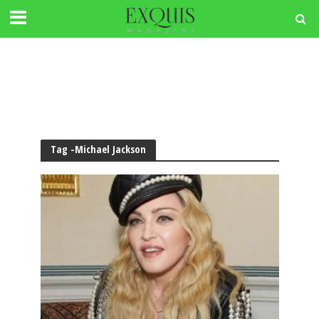
Tag -Michael Jackson