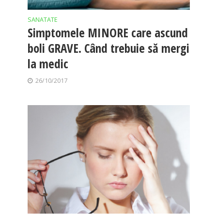
SANATATE
Simptomele MINORE care ascund
boli GRAVE. Când trebuie să mergi
la medic
26/10/2017