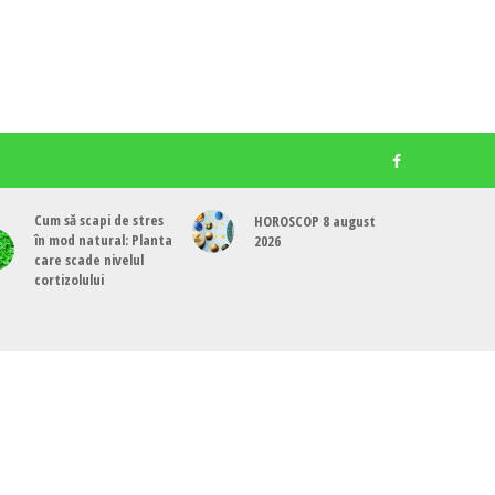
Cum să scapi de stres
HOROSCOP 8 august
în mod natural: Planta
2026
care scade nivelul
cortizolului