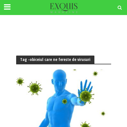
Tag -obiceiul care ne fereste de virusuri