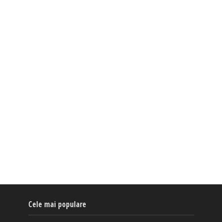
Cele mai populare