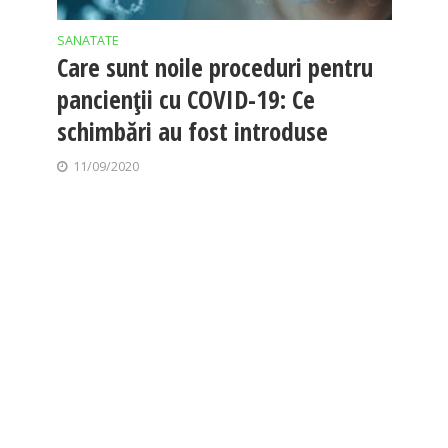
SANATATE
Care sunt noile proceduri pentru
pancienții cu COVID-19: Ce
schimbări au fost introduse
11/09/2020