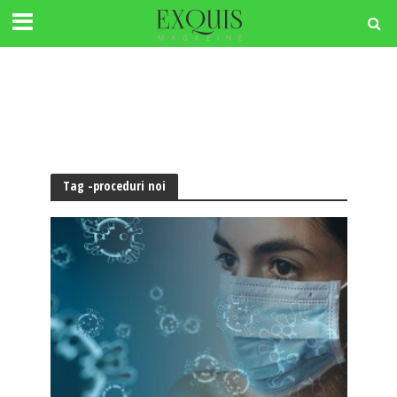
Tag -proceduri noi