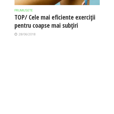
FRUMUSETE
TOP/ Cele mai eficiente exerciții
pentru coapse mai subțiri
28/06/2018