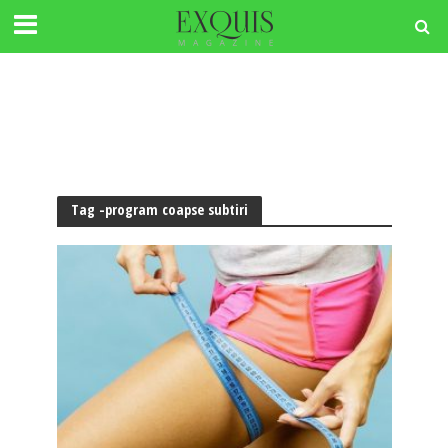
Tag -program coapse subtiri