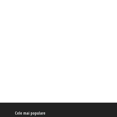
Cele mai populare