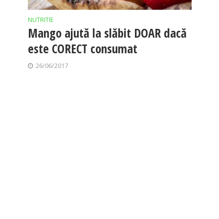
NUTRITIE
Mango ajută la slăbit DOAR dacă
este CORECT consumat
26/06/2017