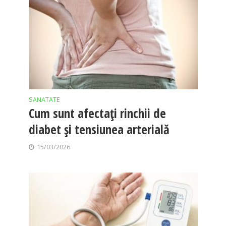
SANATATE
Cum sunt afectați rinchii de
diabet și tensiunea arterială
15/03/2026