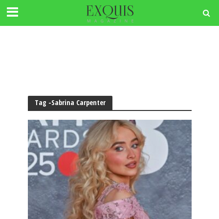
Tag -Sabrina Carpenter