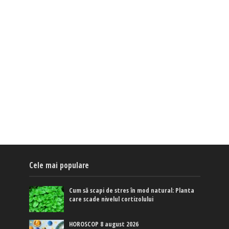
Cele mai populare
Cum să scapi de stres în mod natural: Planta
care scade nivelul cortizolului
HOROSCOP 8 august 2026