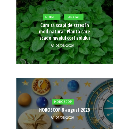
NUTRITIE
SANATATE
Cum să scapi de stres în
mod natural: Planta care
scade nivelul cortizolului
08/08/2026
HOROSCOP
HOROSCOP 8 august 2026
07/08/2026