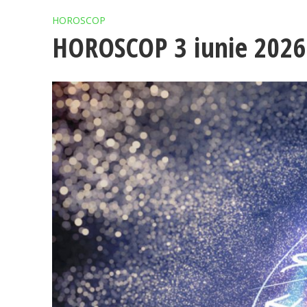
HOROSCOP
HOROSCOP 3 iunie 2026