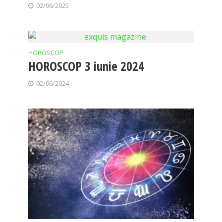
02/06/2025
HOROSCOP
HOROSCOP 3 iunie 2024
02/06/2024