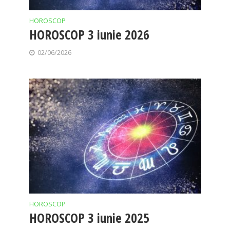
HOROSCOP
HOROSCOP 3 iunie 2026
02/06/2026
HOROSCOP
HOROSCOP 3 iunie 2025