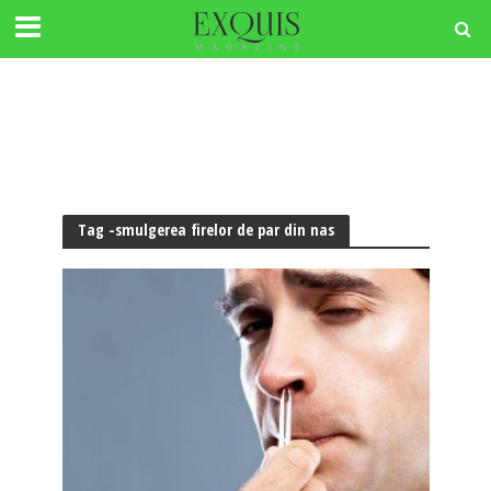
Tag -smulgerea firelor de par din nas