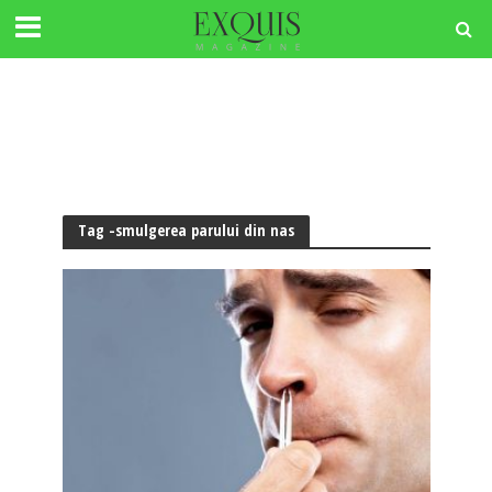
Tag -smulgerea parului din nas