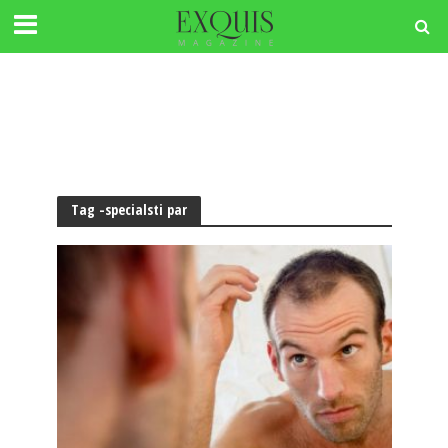
Tag -specialsti par