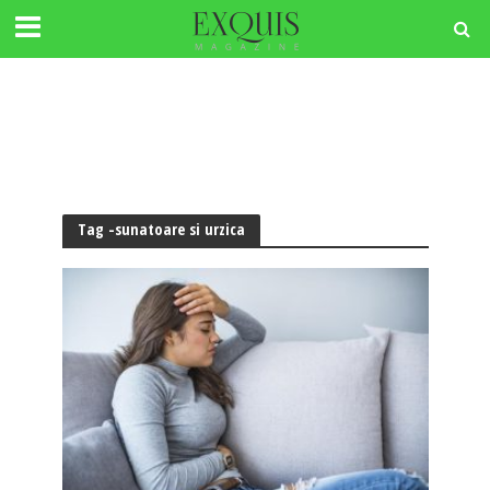
Tag -sunatoare si urzica