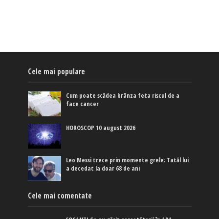
Cele mai populare
Cum poate scădea brânza feta riscul de a
face cancer
HOROSCOP 10 august 2026
Leo Messi trece prin momente grele: Tatăl lui
a decedat la doar 68 de ani
Cele mai comentate