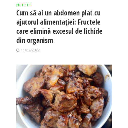
NUTRITIE
Cum să ai un abdomen plat cu
ajutorul alimentației: Fructele
care elimină excesul de lichide
din organism
11/02/2022