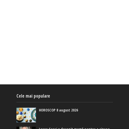
Cele mai populare
HOROSCOP 8 august 2026