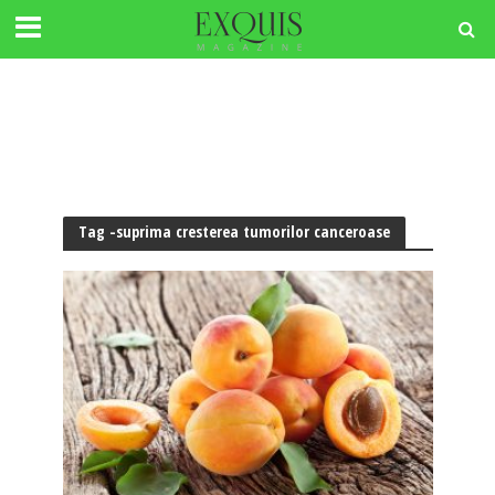
Tag -suprima cresterea tumorilor canceroase