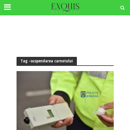
Tag -suspendarea carnetului