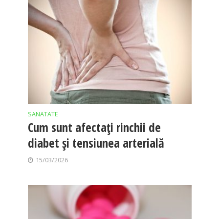
SANATATE
Cum sunt afectați rinchii de
diabet și tensiunea arterială
15/03/2026