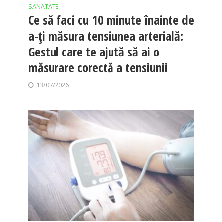
SANATATE
Ce să faci cu 10 minute înainte de
a-ți măsura tensiunea arterială:
Gestul care te ajută să ai o
măsurare corectă a tensiunii
13/07/2026