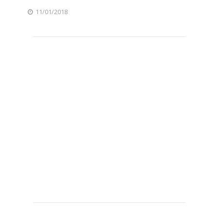
11/01/2018