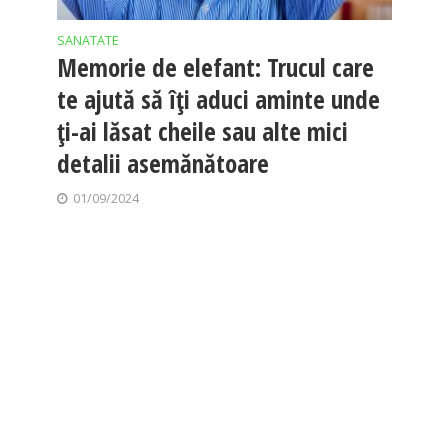
SANATATE
Memorie de elefant: Trucul care
te ajută să îți aduci aminte unde
ți-ai lăsat cheile sau alte mici
detalii asemănătoare
01/09/2024