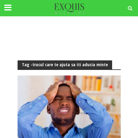
Tag -trucul care te ajuta sa iti aducia minte