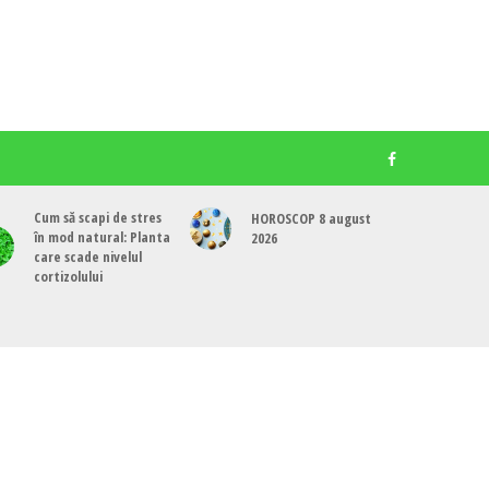
Cum să scapi de stres
HOROSCOP 8 august
în mod natural: Planta
2026
care scade nivelul
cortizolului