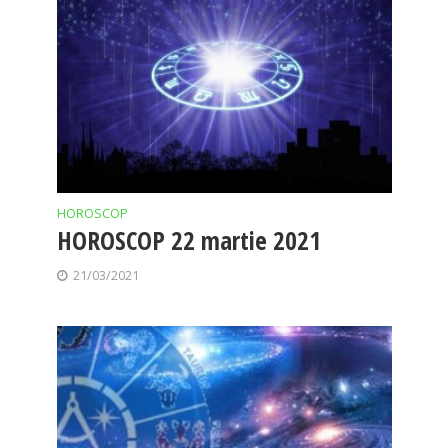
HOROSCOP
HOROSCOP 22 martie 2021
21/03/2021