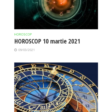
HOROSCOP
HOROSCOP 10 martie 2021
09/03/2021