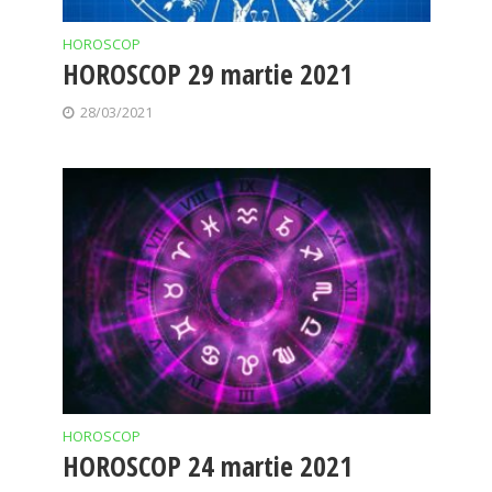
HOROSCOP
HOROSCOP 29 martie 2021
28/03/2021
HOROSCOP
HOROSCOP 24 martie 2021