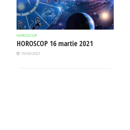
HOROSCOP
HOROSCOP 16 martie 2021
15/03/2021