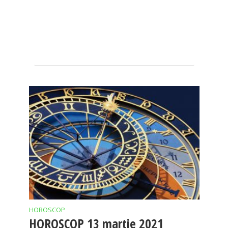
HOROSCOP
HOROSCOP 13 martie 2021