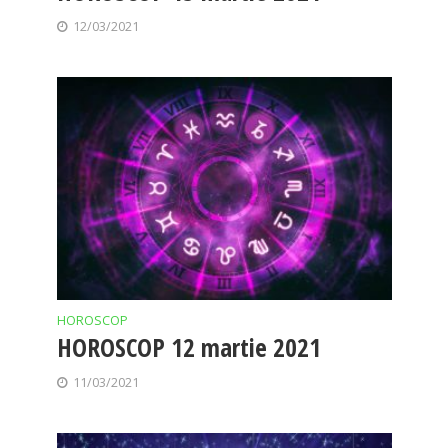
12/03/2021
HOROSCOP
HOROSCOP 12 martie 2021
11/03/2021