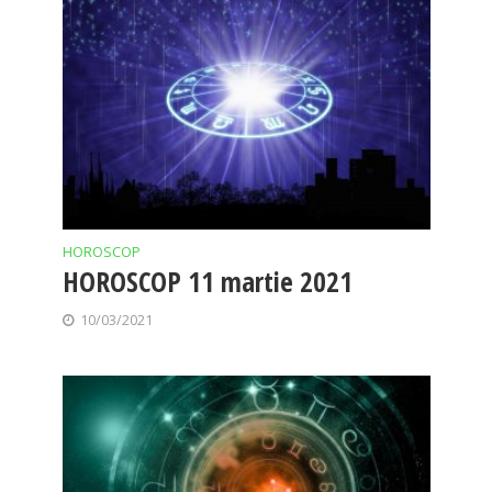
HOROSCOP
HOROSCOP 11 martie 2021
10/03/2021