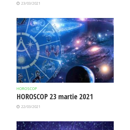
23/03/2021
HOROSCOP
HOROSCOP 23 martie 2021
22/03/2021