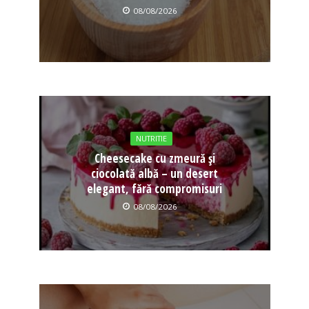
08/08/2026
NUTRITIE
Cheesecake cu zmeură și
ciocolată albă – un desert
elegant, fără compromisuri
08/08/2026