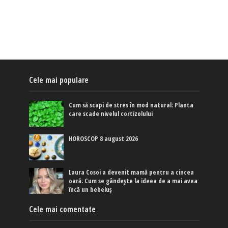
Cele mai populare
Cum să scapi de stres în mod natural: Planta
care scade nivelul cortizolului
HOROSCOP 8 august 2026
Laura Cosoi a devenit mamă pentru a cincea
oară: Cum se gândește la ideea de a mai avea
încă un bebeluș
Cele mai comentate