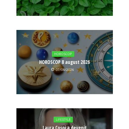
HOROSCOP
HOROSCOP 8 august 2026
07/08/2026
LIFESTYLE
Laura Cosoi a devenit