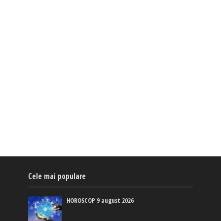
Cele mai populare
HOROSCOP 9 august 2026