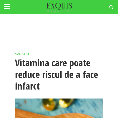
SANATATE
Vitamina care poate
reduce riscul de a face
infarct