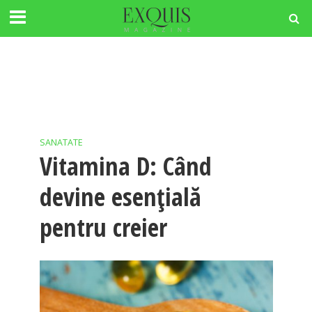
SANATATE
Vitamina D: Când
devine esențială
pentru creier