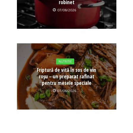
robinet
07/08/2026
NUTRITIE
Friptură de vită în sos de vin
roșu – un preparat rafinat
pentru mesele speciale
07/08/2026