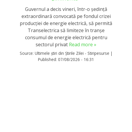
Guvernul a decis vineri, într-o ședință
extraordinară convocată pe fondul crizei
producției de energie electrică, să permită
Transelectrica să limiteze în tranșe
consumul de energie electrică pentru
sectorul privat
Read more »
Source:
Ultimele știri din Știrile Zilei - Stiripesurse
|
Published:
07/08/2026 - 16:31