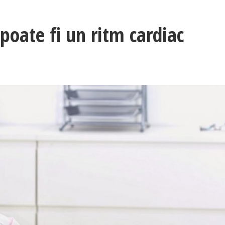
poate fi un ritm cardiac