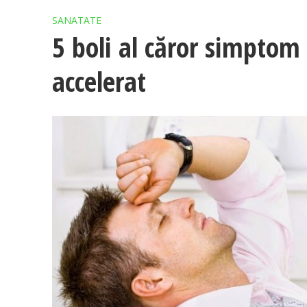
SANATATE
5 boli al căror simptom 
accelerat