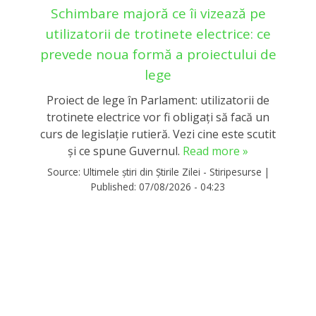
Schimbare majoră ce îi vizează pe
utilizatorii de trotinete electrice: ce
prevede noua formă a proiectului de
lege
Proiect de lege în Parlament: utilizatorii de
trotinete electrice vor fi obligați să facă un
curs de legislație rutieră. Vezi cine este scutit
și ce spune Guvernul.
Read more »
Source:
Ultimele știri din Știrile Zilei - Stiripesurse
|
Published:
07/08/2026 - 04:23