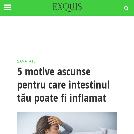
SANATATE
5 motive ascunse
pentru care intestinul
tău poate fi inflamat