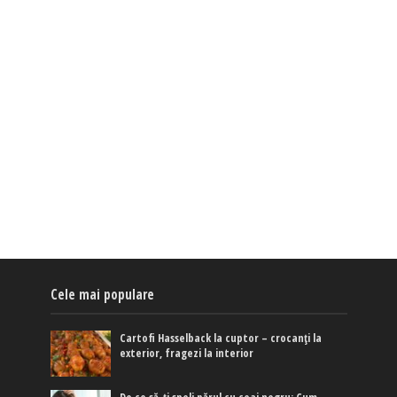
Cele mai populare
Cartofi Hasselback la cuptor – crocanți la
exterior, fragezi la interior