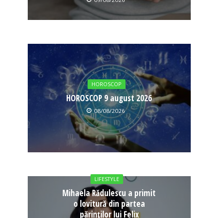
HOROSCOP
HOROSCOP 9 august 2026
08/08/2026
LIFESTYLE
Mihaela Rădulescu a primit
o lovitură din partea
părinților lui Felix